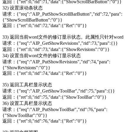
返回：{"ret":0,"rid":71,"data":{"ShowScrollBarButton":"0"}}
32) 设置滚动条状态
请求：{"req":"AIP_PutShowScrollBarButton","rid":72,"para":
{"ShowScrollBarButton":"0"}}
返回：{"ret":0,"rid":72,"data":{"Ret":"0"}}
33) 返回当前word文件的修订显示状态。此属性只针对word
请求：{"req":"AIP_GetShowRevisions","rid":73,"para":{}}
返回：{"ret":0,"rid":73,"data":{"ShowRevisions":"0"}}
34) 设置当前word文件的修订显示状态
请求：{"req":"AIP_PutShowRevisions","rid":74,"para":
{"ShowRevisions":"0"}}
返回：{"ret":0,"rid":74,"data":{"Ret":"0"}}
35) 返回工具栏显示状态
请求：{"req":"AIP_GetShowToolBar","rid":75,"para":{}}
返回：{"ret":0,"rid":75,"data":{"ShowToolBar":"0"}}
36) 设置工具栏显示状态
请求：{"req":"AIP_PutShowToolBar","rid":76,"para":
{"ShowToolBar":"0"}}
返回：{"ret":0,"rid":76,"data":{"Ret":"0"}}