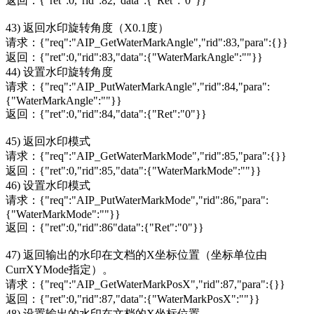
返回：{"ret":0,"rid":82,"data":{"Ret":"0"}}
43) 返回水印旋转角度（X0.1度）
请求：{"req":"AIP_GetWaterMarkAngle","rid":83,"para":{}}
返回：{"ret":0,"rid":83,"data":{"WaterMarkAngle":""}}
44) 设置水印旋转角度
请求：{"req":"AIP_PutWaterMarkAngle","rid":84,"para":
{"WaterMarkAngle":""}}
返回：{"ret":0,"rid":84,"data":{"Ret":"0"}}
45) 返回水印模式
请求：{"req":"AIP_GetWaterMarkMode","rid":85,"para":{}}
返回：{"ret":0,"rid":85,"data":{"WaterMarkMode":""}}
46) 设置水印模式
请求：{"req":"AIP_PutWaterMarkMode","rid":86,"para":
{"WaterMarkMode":""}}
返回：{"ret":0,"rid":86"data":{"Ret":"0"}}
47) 返回输出的水印在文档的X坐标位置（坐标单位由
CurrXYMode指定）。
请求：{"req":"AIP_GetWaterMarkPosX","rid":87,"para":{}}
返回：{"ret":0,"rid":87,"data":{"WaterMarkPosX":""}}
48) 设置输出的水印在文档的X坐标位置