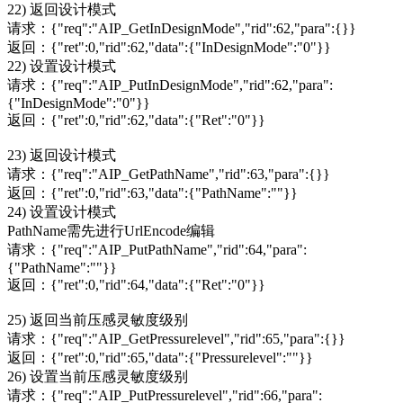
22) 返回设计模式
请求：{"req":"AIP_GetInDesignMode","rid":62,"para":{}}
返回：{"ret":0,"rid":62,"data":{"InDesignMode":"0"}}
22) 设置设计模式
请求：{"req":"AIP_PutInDesignMode","rid":62,"para":
{"InDesignMode":"0"}}
返回：{"ret":0,"rid":62,"data":{"Ret":"0"}}
23) 返回设计模式
请求：{"req":"AIP_GetPathName","rid":63,"para":{}}
返回：{"ret":0,"rid":63,"data":{"PathName":""}}
24) 设置设计模式
PathName需先进行UrlEncode编辑
请求：{"req":"AIP_PutPathName","rid":64,"para":
{"PathName":""}}
返回：{"ret":0,"rid":64,"data":{"Ret":"0"}}
25) 返回当前压感灵敏度级别
请求：{"req":"AIP_GetPressurelevel","rid":65,"para":{}}
返回：{"ret":0,"rid":65,"data":{"Pressurelevel":""}}
26) 设置当前压感灵敏度级别
请求：{"req":"AIP_PutPressurelevel","rid":66,"para":