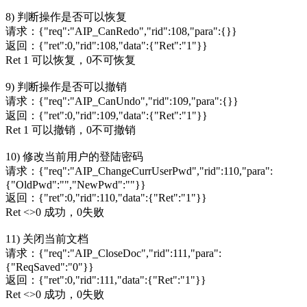
8) 判断操作是否可以恢复
请求：{"req":"AIP_CanRedo","rid":108,"para":{}}
返回：{"ret":0,"rid":108,"data":{"Ret":"1"}}
Ret 1 可以恢复，0不可恢复
9) 判断操作是否可以撤销
请求：{"req":"AIP_CanUndo","rid":109,"para":{}}
返回：{"ret":0,"rid":109,"data":{"Ret":"1"}}
Ret 1 可以撤销，0不可撤销
10) 修改当前用户的登陆密码
请求：{"req":"AIP_ChangeCurrUserPwd","rid":110,"para":
{"OldPwd":"","NewPwd":""}}
返回：{"ret":0,"rid":110,"data":{"Ret":"1"}}
Ret <>0 成功，0失败
11) 关闭当前文档
请求：{"req":"AIP_CloseDoc","rid":111,"para":
{"ReqSaved":"0"}}
返回：{"ret":0,"rid":111,"data":{"Ret":"1"}}
Ret <>0 成功，0失败