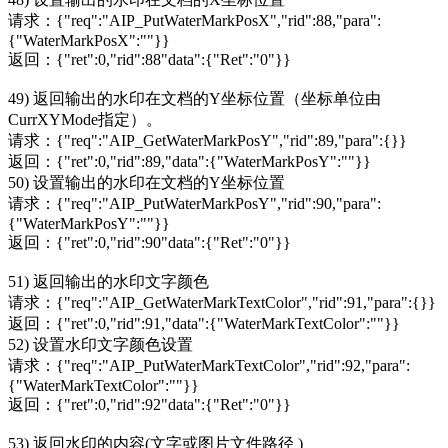
请求：{"req":"AIP_PutWaterMarkPosX","rid":88,"para":
{"WaterMarkPosX":""}}
返回：{"ret":0,"rid":88"data":{"Ret":"0"}}
49) 返回输出的水印在文档的Y坐标位置（坐标单位由
CurrXYMode指定）。
请求：{"req":"AIP_GetWaterMarkPosY","rid":89,"para":{}}
返回：{"ret":0,"rid":89,"data":{"WaterMarkPosY":""}}
50) 设置输出的水印在文档的Y坐标位置
请求：{"req":"AIP_PutWaterMarkPosY","rid":90,"para":
{"WaterMarkPosY":""}}
返回：{"ret":0,"rid":90"data":{"Ret":"0"}}
51) 返回输出的水印文字颜色
请求：{"req":"AIP_GetWaterMarkTextColor","rid":91,"para":{}}
返回：{"ret":0,"rid":91,"data":{"WaterMarkTextColor":""}}
52) 设置水印文字颜色设置
请求：{"req":"AIP_PutWaterMarkTextColor","rid":92,"para":
{"WaterMarkTextColor":""}}
返回：{"ret":0,"rid":92"data":{"Ret":"0"}}
53) 返回水印的内容(文字或图片文件路径 )