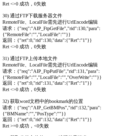
Ret <>0 成功，0失败
30) 通过FTP下载服务器文件
RemoteFile、LocalFile需先进行UrlEncode编辑
请求：{"req":"AIP_FtpGetFile","rid":130,"para":
{"RemoteFile":"","LocalFile":""}}
返回：{"ret":0,"rid":130,"data":{"Ret":"1"}}
Ret <>0 成功，0失败
31) 通过FTP上传本地文件
RemoteFile、LocalFile需先进行UrlEncode编辑
请求：{"req":"AIP_FtpPutFile","rid":131,"para":
{"RemoteFile":"","LocalFile":"","OverWrite":""}}
返回：{"ret":0,"rid":131,"data":{"Ret":"1"}}
Ret <>0 成功，0失败
32) 获取word文档中的bookmark的位置
请求：{"req":"AIP_GetBMPos","rid":132,"para":
{"BMName":"","PosType":""}}
返回：{"ret":0,"rid":132,"data":{"Ret":"1"}}
Ret >=0 成功，<0失败