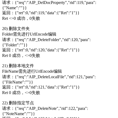
请求：{"req":"AIP_DelDocProperty","rid":119,"para":
{"Name":""}}
返回：{"ret":0,"rid":119,"data":{"Ret":"1"}}
Ret <>0 成功，0失败
20) 删除文件夹
Folder需先进行UrlEncode编辑
请求：{"req":"AIP_DeleteFolder","rid":120,"para":
{"Folder":""}}
返回：{"ret":0,"rid":120,"data":{"Ret":"1"}}
Ret 0 成功，<>0失败
21) 删除本地文件
FileName需先进行UrlEncode编辑
请求：{"req":"AIP_DeleteLocalFile","rid":121,"para":
{"FileName":""}}
返回：{"ret":0,"rid":121,"data":{"Ret":"1"}}
Ret 0 成功，<>0失败
22) 删除指定节点
请求：{"req":"AIP_DeleteNote","rid":122,"para":
{"NoteName":""}}