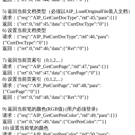
5) 返回当前文档类型（必须以AIP_LoadOriginalFile装入文档）
请求：{"req":"AIP_GetCurrDocType","rid":45,"para":{}}
返回：{"ret":0,"rid":45,"data":{"CurrDocType":"0"}}
6) 设置当前文档类型
请求：{"req":"AIP_PutCurrDocType","rid":46,"para":
{"CurrDocType":"0"}}
返回：{"ret":0,"rid":46,"data":{"Ret":"0"}}
7) 返回当前页索引（0,1,2,...）
请求：{"req":"AIP_GetCurrPage","rid":47,"para":{}}
返回：{"ret":0,"rid":47,"data":{"CurrPage":"0"}}
8) 设置当前页索引（0,1,2,...）
请求：{"req":"AIP_PutCurrPage","rid":48,"para":
{"CurrPage":"0"}}
返回：{"ret":0,"rid":48,"data":{"Ret":"0"}}
9) 返回当前笔的颜色(RGB值) (用户必须登录)
请求：{"req":"AIP_GetCurrPenColor","rid":49,"para":{}}
返回：{"ret":0,"rid":49,"data":{"CurrPenColor":""}}
10) 设置当前笔的颜色
请求：{"req":"AIP_PutCurrPenColor","rid":50,"para":