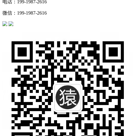
电话：199-1987-2616
微信：199-1987-2616