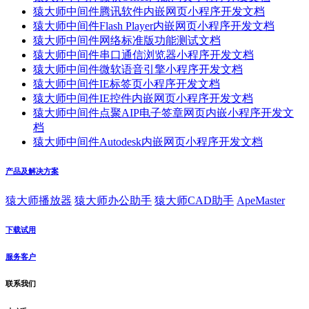
猿大师中间件腾讯软件内嵌网页小程序开发文档
猿大师中间件Flash Player内嵌网页小程序开发文档
猿大师中间件网络标准版功能测试文档
猿大师中间件串口通信浏览器小程序开发文档
猿大师中间件微软语音引擎小程序开发文档
猿大师中间件IE标签页小程序开发文档
猿大师中间件IE控件内嵌网页小程序开发文档
猿大师中间件点聚AIP电子签章网页内嵌小程序开发文
档
猿大师中间件Autodesk内嵌网页小程序开发文档
产品及解决方案
猿大师播放器
猿大师办公助手
猿大师CAD助手
ApeMaster
下载试用
服务客户
联系我们