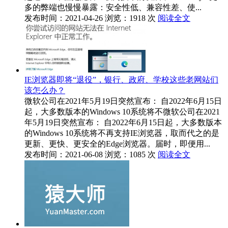
多的弊端也慢慢暴露：安全性低、兼容性差、使...
发布时间：2021-04-26
浏览：1918 次
阅读全文
IE浏览器即将“退役”，银行、政府、学校这些老网站们
该怎么办？
微软公司在2021年5月19日突然宣布： 自2022年6月15日
起，大多数版本的Windows 10系统将不微软公司在2021
年5月19日突然宣布： 自2022年6月15日起，大多数版本
的Windows 10系统将不再支持IE浏览器，取而代之的是
更新、更快、更安全的Edge浏览器。届时，即便用...
发布时间：2021-06-08
浏览：1085 次
阅读全文