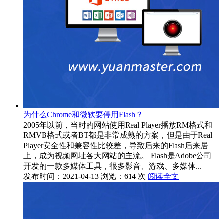
为什么Chrome和微软要停用Flash？
2005年以前，当时的网站使用Real Player播放RM格式和
RMVB格式或者BT都是非常成熟的方案，但是由于Real
Player安全性和兼容性比较差，导致后来的Flash后来居
上，成为视频网址各大网站的主流。 Flash是Adobe公司
开发的一款多媒体工具，很多影音、游戏、多媒体...
发布时间：2021-04-13
浏览：614 次
阅读全文