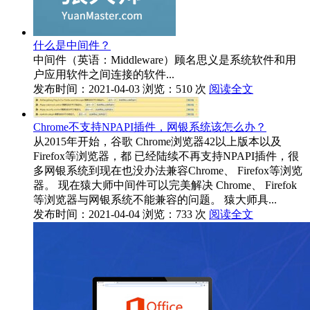
什么是中间件？
中间件（英语：Middleware）顾名思义是系统软件和用
户应用软件之间连接的软件...
发布时间：2021-04-03
浏览：510 次
阅读全文
Chrome不支持NPAPI插件，网银系统该怎么办？
从2015年开始，谷歌 Chrome浏览器42以上版本以及
Firefox等浏览器，都 已经陆续不再支持NPAPI插件，很
多网银系统到现在也没办法兼容Chrome、 Firefox等浏览
器。 现在猿大师中间件可以完美解决 Chrome、 Firefok
等浏览器与网银系统不能兼容的问题。 猿大师具...
发布时间：2021-04-04
浏览：733 次
阅读全文