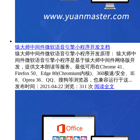
猿大师中间件微软语音引擎小程序开发文档
猿大师中间件微软语音引擎小程序开发原理： 猿大师中
间件微软语音引擎小程序是基于猿大师中间件网络版开
发，提供文本朗读等服务。最低可用在Chrome 41、
Firefox 50、Edge 80(Chromium内核)、360极速/安全、IE
8、Oprea 36、QQ、搜狗等浏览器，也兼容运行于这...
发布时间：2021-04-22
浏览：311 次
阅读全文