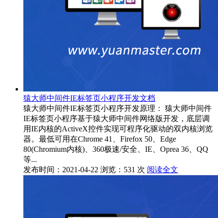
猿大师中间件IE标签页小程序开发文档
猿大师中间件IE标签页小程序开发原理： 猿大师中间件
IE标签页小程序基于猿大师中间件网络版开发，底层调
用IE内核的ActiveX控件实现可程序化驱动的双内核浏览
器。最低可用在Chrome 41、Firefox 50、Edge
80(Chromium内核)、360极速/安全、IE、Oprea 36、QQ
等...
发布时间：2021-04-22
浏览：531 次
阅读全文