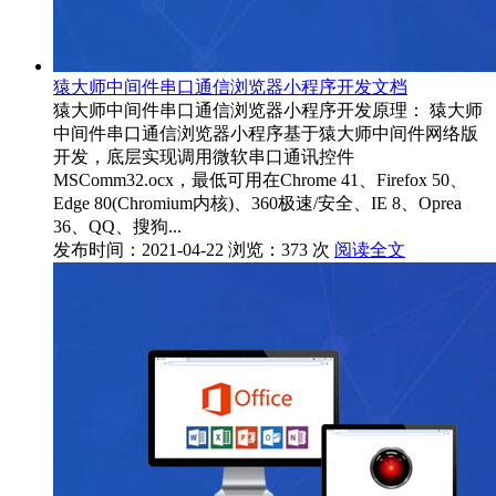
猿大师中间件串口通信浏览器小程序开发文档
猿大师中间件串口通信浏览器小程序开发原理： 猿大师
中间件串口通信浏览器小程序基于猿大师中间件网络版
开发，底层实现调用微软串口通讯控件
MSComm32.ocx，最低可用在Chrome 41、Firefox 50、
Edge 80(Chromium内核)、360极速/安全、IE 8、Oprea
36、QQ、搜狗...
发布时间：2021-04-22
浏览：373 次
阅读全文