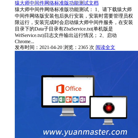
猿大师中间件网络标准版功能测试文档
猿大师中间件网络标准版功能测试： 1、请下载猿大师
中间件网络版安装包后执行安装，安装时需要管理员权
限运行，安装完成时会启动猿大师中间件服务，在安装
目录下的Data子目录有ZbaService.txt(单机版是
WrlService.txt)日志文件输出运行情况； 2、启动
Chrome...
发布时间：2021-04-20
浏览：2365 次
阅读全文