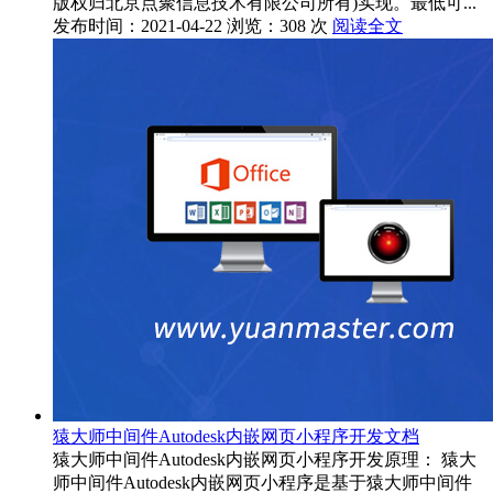
版权归北京点聚信息技术有限公司所有)实现。最低可...
发布时间：2021-04-22
浏览：308 次
阅读全文
猿大师中间件Autodesk内嵌网页小程序开发文档
猿大师中间件Autodesk内嵌网页小程序开发原理： 猿大
师中间件Autodesk内嵌网页小程序是基于猿大师中间件