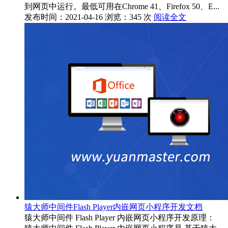
到网页中运行。最低可用在Chrome 41、Firefox 50、E...
发布时间：2021-04-16
浏览：345 次
阅读全文
猿大师中间件Flash Player内嵌网页小程序开发文档
猿大师中间件 Flash Player 内嵌网页小程序开发原理：