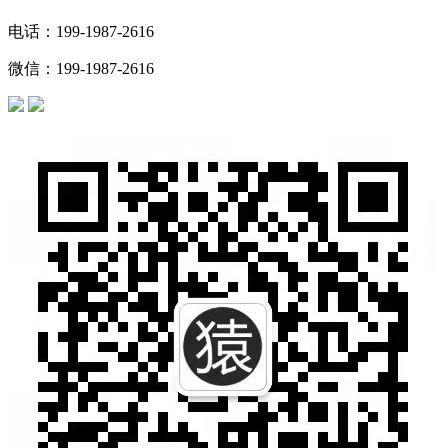
电话：199-1987-2616
微信：199-1987-2616