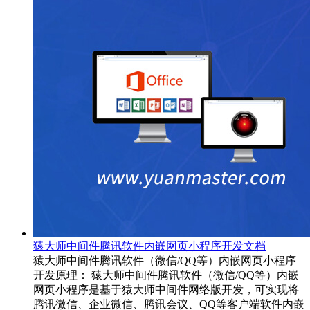
猿大师中间件腾讯软件内嵌网页小程序开发文档
猿大师中间件腾讯软件（微信/QQ等）内嵌网页小程序
开发原理： 猿大师中间件腾讯软件（微信/QQ等）内嵌
网页小程序是基于猿大师中间件网络版开发，可实现将
腾讯微信、企业微信、腾讯会议、QQ等客户端软件内嵌