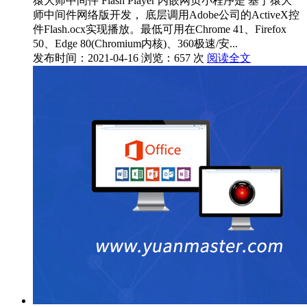
猿大师中间件 Flash Player 内嵌网页小程序是 基于猿大
师中间件网络版开发， 底层调用Adobe公司的ActiveX控
件Flash.ocx实现播放。最低可用在Chrome 41、Firefox
50、Edge 80(Chromium内核)、360极速/安...
发布时间：2021-04-16
浏览：657 次
阅读全文