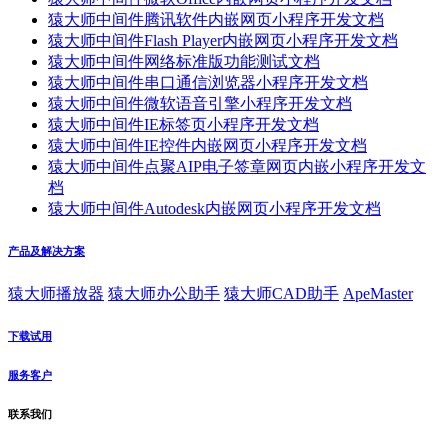
猿大师中间件腾讯软件内嵌网页小程序开发文档
猿大师中间件Flash Player内嵌网页小程序开发文档
猿大师中间件网络标准版功能测试文档
猿大师中间件串口通信浏览器小程序开发文档
猿大师中间件微软语音引擎小程序开发文档
猿大师中间件IE标签页小程序开发文档
猿大师中间件IE控件内嵌网页小程序开发文档
猿大师中间件点聚AIP电子签章网页内嵌小程序开发文
档
猿大师中间件Autodesk内嵌网页小程序开发文档
产品及解决方案
猿大师播放器
猿大师办公助手
猿大师CAD助手
ApeMaster
下载试用
服务客户
联系我们