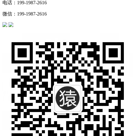
电话：199-1987-2616
微信：199-1987-2616