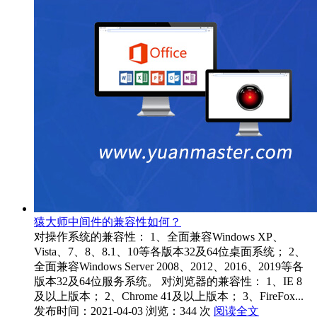
猿大师中间件的兼容性如何？
对操作系统的兼容性： 1、全面兼容Windows XP、
Vista、7、8、8.1、10等各版本32及64位桌面系统； 2、
全面兼容Windows Server 2008、2012、2016、2019等各
版本32及64位服务系统。 对浏览器的兼容性： 1、IE 8
及以上版本； 2、Chrome 41及以上版本； 3、FireFox...
发布时间：2021-04-03
浏览：344 次
阅读全文