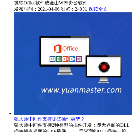
微软Office软件或金山WPS办公软件。...
发布时间：2021-04-06
浏览：248 次
阅读全文
猿大师中间件支持哪些插件类型？
猿大师中间件支持2种类型的插件开发：即无界面的DLL
插件和有界面的EXE插件。 1、无界面的DLL插件一般