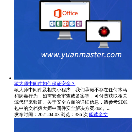
猿大师中间件如何保证安全？
猿大师中间件及相关小程序，我们承诺不存在任何木马
和病毒行为，如需安全审查或备案等，可付费获取相关
源代码来验证。关于安全方面的详细信息，请参考SDK
包中的文档猿大师中间件安全解决方案.doc。...
发布时间：2021-04-03
浏览：386 次
阅读全文