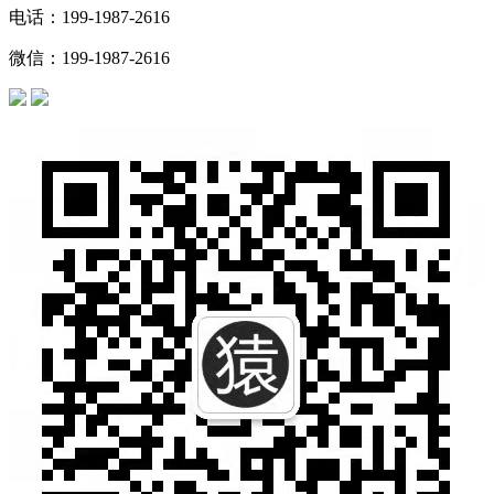
电话：199-1987-2616
微信：199-1987-2616