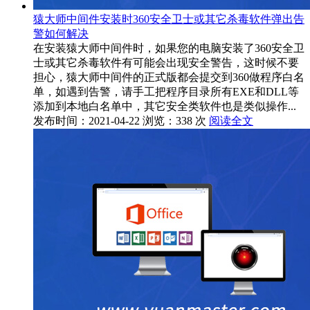
猿大师中间件安装时360安全卫士或其它杀毒软件弹出告
警如何解决
在安装猿大师中间件时，如果您的电脑安装了360安全卫
士或其它杀毒软件有可能会出现安全警告，这时候不要
担心，猿大师中间件的正式版都会提交到360做程序白名
单，如遇到告警，请手工把程序目录所有EXE和DLL等
添加到本地白名单中，其它安全类软件也是类似操作...
发布时间：2021-04-22
浏览：338 次
阅读全文