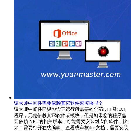
猿大师中间件需要依赖其它软件或模块吗？
猿大师中间件已经包含了运行所需要的全部DLL及EXE
程序，无需依赖其它软件或模块，但是如果您的程序需
要依赖.NET的相关版本，可能需要安装对应的软件，比
如：需要打开在线编辑、查看或审核doc文档，需要安装