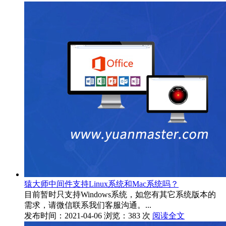
猿大师中间件支持Linux系统和Mac系统吗？
目前暂时只支持Windows系统，如您有其它系统版本的
需求，请微信联系我们客服沟通。...
发布时间：2021-04-06
浏览：383 次
阅读全文