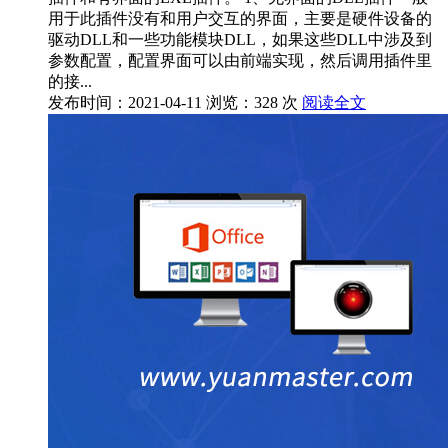
用于此插件没有和用户交互的界面，主要是硬件设备的
驱动DLL和一些功能模块DLL，如果这些DLL中涉及到
参数配置，配置界面可以由前端实现，然后调用插件里
的接...
发布时间：2021-04-11
浏览：328 次
阅读全文