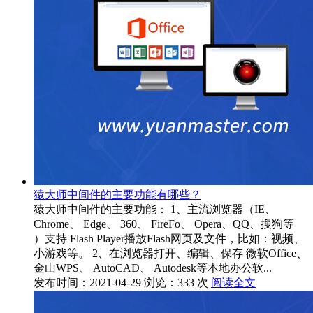
猿大师中间件的主要功能有哪些？
猿大师中间件的主要功能： 1、主流浏览器（IE、
Chrome、 Edge、 360、 FireFo、 Opera、QQ、搜狗等
）支持 Flash Player播放Flash网页及文件，比如：视频、
小游戏等。 2、在浏览器打开、编辑、保存 微软Office、
金山WPS、 AutoCAD、 Autodesk等本地办公软...
发布时间：2021-04-29
浏览：333 次
阅读全文