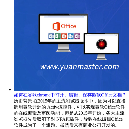
如何在谷歌chrome中打开、编辑、保存微软Office文档？
历史背景 在2015年的主流浏览器版本中，因为可以直接
调用微软开源的 ActiveX控件，可以实现微软Office软件
的在线编辑及审阅功能，但是从2015年开始，各大主流
浏览器先后取消了对 NPAPI插件，导致在线编辑Office
软件成为了一个难题。虽然后来有商业公司开发的...