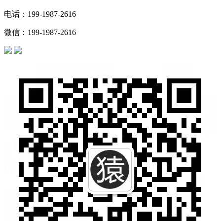
电话：199-1987-2616
微信：199-1987-2616