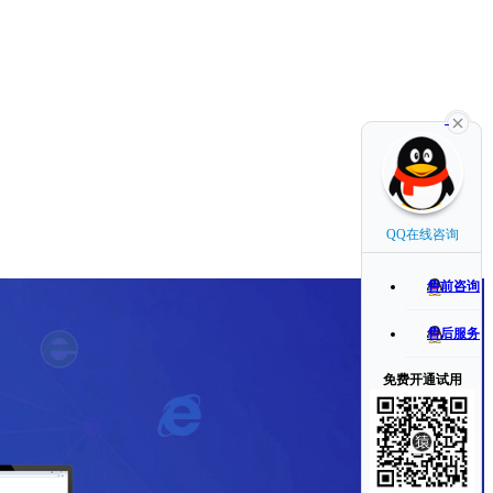
QQ在线咨询
售前咨询
售后服务
免费开通试用