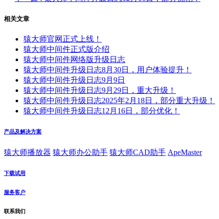
相关文章
猿大师官网正式上线！
猿大师中间件正式版介绍
猿大师中间件网络版升级日志
猿大师中间件升级日志8月30日，用户体验提升！
猿大师中间件升级日志9月9日
猿大师中间件升级日志9月29日，重大升级！
猿大师中间件升级日志2025年2月18日，部分重大升级！
猿大师中间件升级日志12月16日，部分优化！
产品及解决方案
猿大师播放器
猿大师办公助手
猿大师CAD助手
ApeMaster
下载试用
服务客户
联系我们