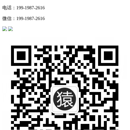
电话：199-1987-2616
微信：199-1987-2616