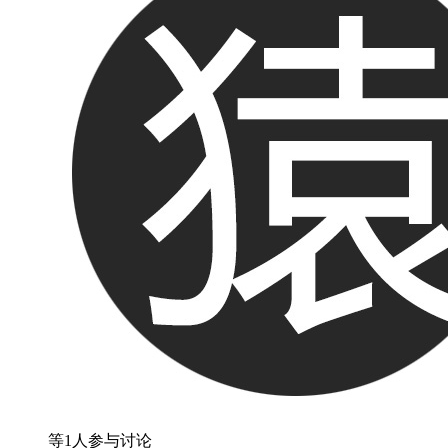
等1人参与讨论