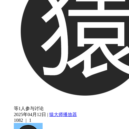
等1人参与讨论
2025年04月12日 |
猿大师播放器
1082
|
1