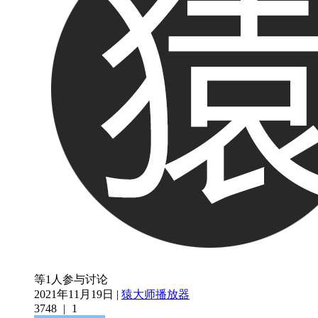
等1人参与讨论
2021年11月19日 |
猿大师播放器
3748
|
1