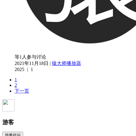
等1人参与讨论
2021年11月18日 |
猿大师播放器
2025
|
1
1
2
下一页
游客
我要提问