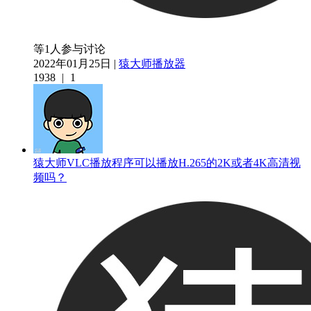
等1人参与讨论
2022年01月25日 |
猿大师播放器
1938
|
1
猿大师VLC播放程序可以播放H.265的2K或者4K高清视
频吗？