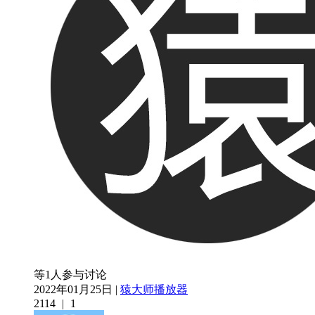
等1人参与讨论
2022年01月25日 |
猿大师播放器
2114
|
1