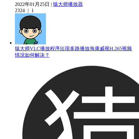
2022年01月25日 |
猿大师播放器
2324
|
1
猿大师VLC播放程序出现多路播放海康威视H.265视频
情况如何解决？