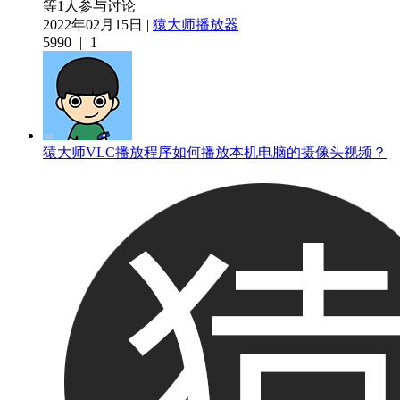
等1人参与讨论
2022年02月15日 |
猿大师播放器
5990
|
1
猿大师VLC播放程序如何播放本机电脑的摄像头视频？