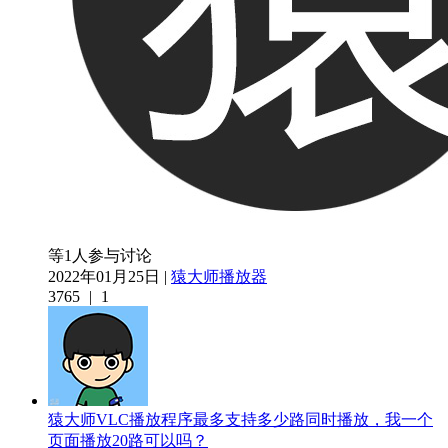
等1人参与讨论
2022年01月25日 |
猿大师播放器
3765
|
1
猿大师VLC播放程序最多支持多少路同时播放，我一个
页面播放20路可以吗？