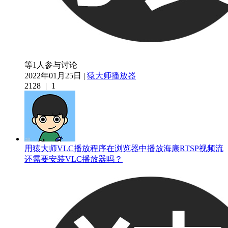
等1人参与讨论
2022年01月25日 |
猿大师播放器
2128
|
1
用猿大师VLC播放程序在浏览器中播放海康RTSP视频流
还需要安装VLC播放器吗？