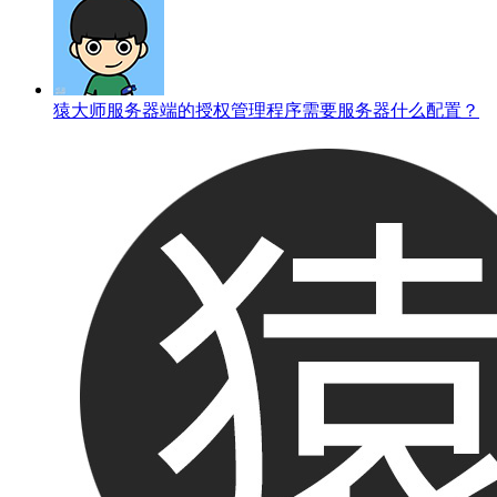
猿大师服务器端的授权管理程序需要服务器什么配置？