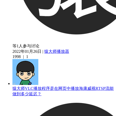
等1人参与讨论
2022年01月26日 |
猿大师播放器
1998
|
1
猿大师VLC播放程序是在网页中播放海康威视RTSP流能
做到多少延迟？