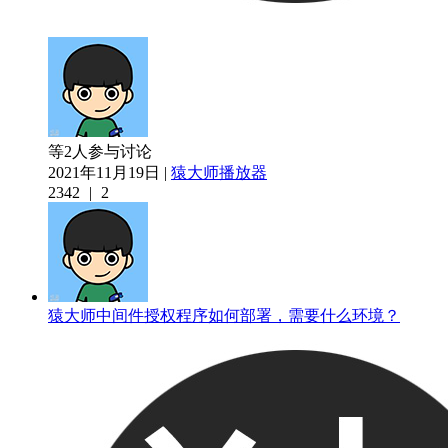
等2人参与讨论
2021年11月19日 |
猿大师播放器
2342
|
2
猿大师中间件授权程序如何部署，需要什么环境？