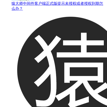
猿大师中间件客户端正式版提示未授权或者授权到期怎
么办？