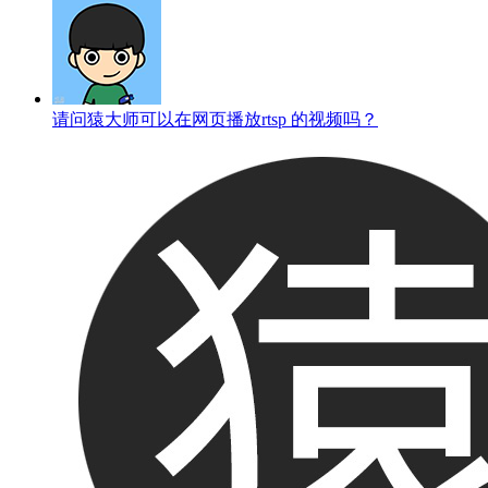
请问猿大师可以在网页播放rtsp 的视频吗？