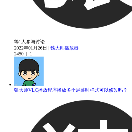
等1人参与讨论
2022年01月26日 |
猿大师播放器
2450
|
1
猿大师VLC播放程序播放多个屏幕时样式可以修改吗？