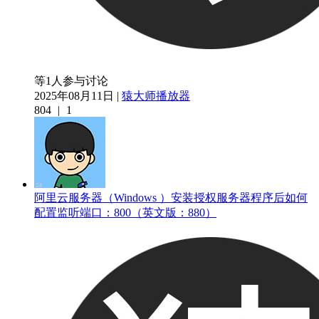
等1人参与讨论
2025年08月11日 |
猿大师播放器
804
|
1
阿里云服务器（Windows ）安装授权服务器程序后如何
配置监听端口：800（英文版：880）