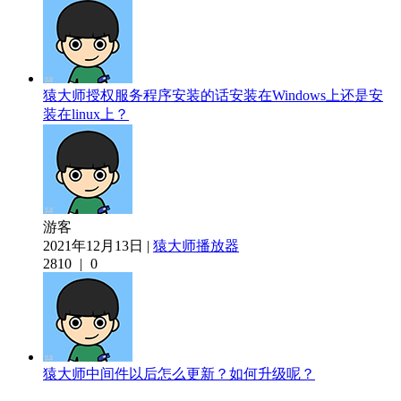
猿大师授权服务程序安装的话安装在Windows上还是安
装在linux上？
游客
2021年12月13日 |
猿大师播放器
2810
|
0
猿大师中间件以后怎么更新？如何升级呢？