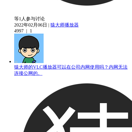
等1人参与讨论
2022年02月06日 |
猿大师播放器
4997
|
1
猿大师的VLC播放器可以在公司内网使用吗？内网无法
连接公网的。