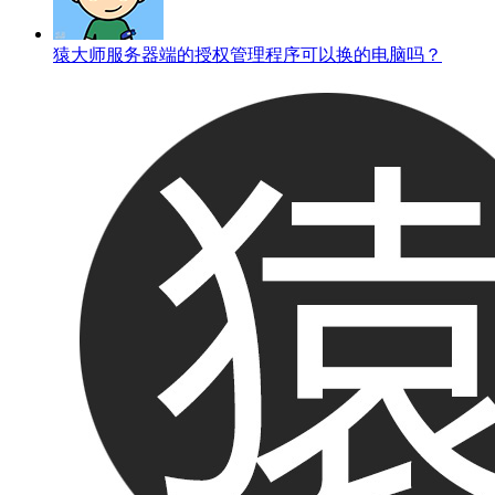
猿大师服务器端的授权管理程序可以换的电脑吗？