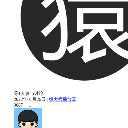
等1人参与讨论
2022年01月26日 |
猿大师播放器
3087
|
1