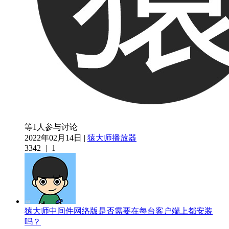
等1人参与讨论
2022年02月14日 |
猿大师播放器
3342
|
1
猿大师中间件网络版是否需要在每台客户端上都安装
吗？