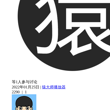
等1人参与讨论
2022年01月25日 |
猿大师播放器
2290
|
1