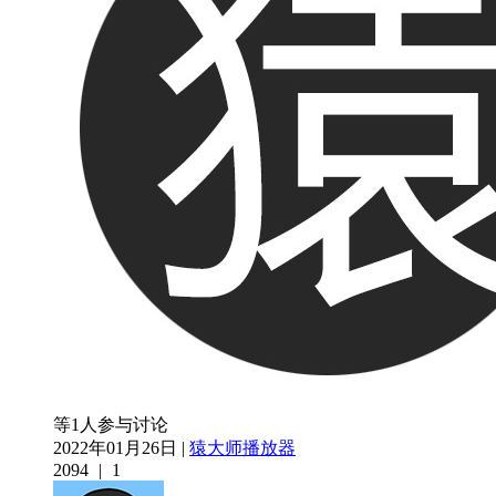
等1人参与讨论
2022年01月26日 |
猿大师播放器
2094
|
1