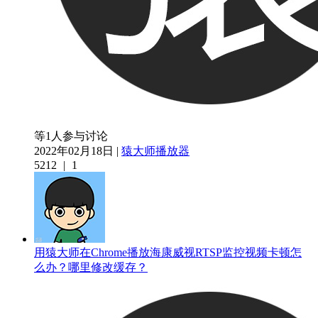
等1人参与讨论
2022年02月18日 |
猿大师播放器
5212
|
1
用猿大师在Chrome播放海康威视RTSP监控视频卡顿怎
么办？哪里修改缓存？