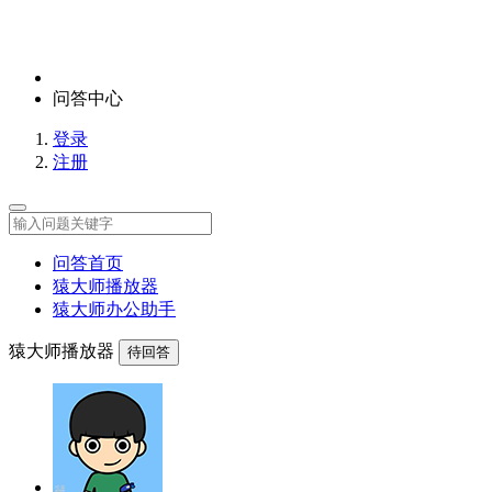
问答中心
登录
注册
问答首页
猿大师播放器
猿大师办公助手
猿大师播放器
待回答