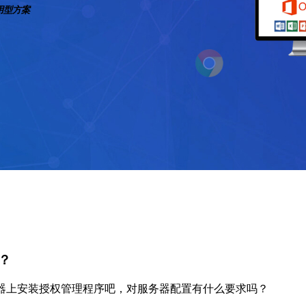
通用型方案
？
务器上安装授权管理程序吧，对服务器配置有什么要求吗？