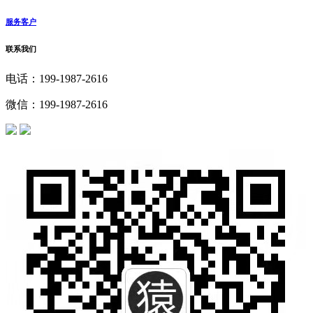
服务客户
联系我们
电话：199-1987-2616
微信：199-1987-2616