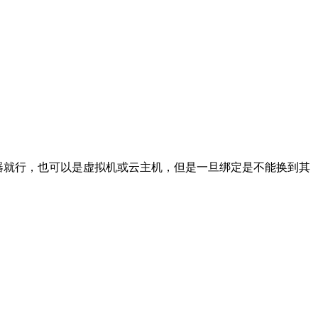
权服务器就行，也可以是虚拟机或云主机，但是一旦绑定是不能换到其