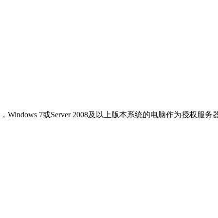
ndows 7或Server 2008及以上版本系统的电脑作为授