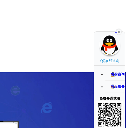
QQ在线咨询
售前咨询
售后服务
免费开通试用