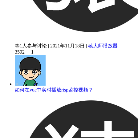
等1人参与讨论 | 2021年11月18日 |
猿大师播放器
3592
|
1
如何在vue中实时播放rtsp监控视频？