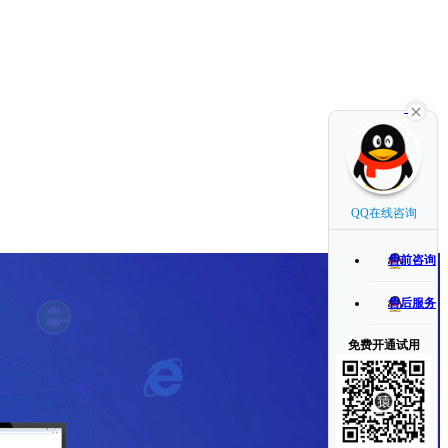
QQ在线咨询
售前咨询
售后服务
免费开通试用