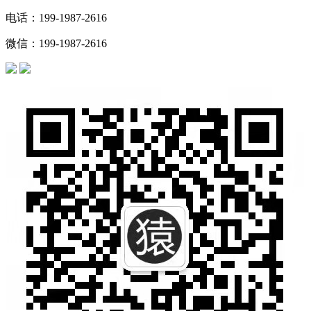
电话：199-1987-2616
微信：199-1987-2616