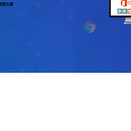
通用型方案