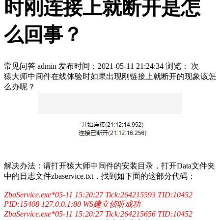
时刚连接上就断开是怎
么回事？
常见问答
admin
发布时间：2021-05-11 21:24:34
浏览：
次
猿大师中间件在线体验时如果出现刚链接上就断开的现象该怎
么办呢？
解决办法：请打开猿大师中间件的安装目录，打开Data文件夹
中的日志文件zbaservice.txt，找到如下面的这部分代码：
ZbaService.exe*05-11 15:20:27 Tick:264215593 TID:10452
PID:15408 127.0.0.1:80 WS建立侦听成功
ZbaService.exe*05-11 15:20:27 Tick:264215656 TID:10452