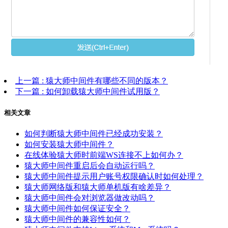
上一篇
: 猿大师中间件有哪些不同的版本？
下一篇
: 如何卸载猿大师中间件试用版？
相关文章
如何判断猿大师中间件已经成功安装？
如何安装猿大师中间件？
在线体验猿大师时前端WS连接不上如何办？
猿大师中间件重启后会自动运行吗？
猿大师中间件提示用户账号权限确认时如何处理？
猿大师网络版和猿大师单机版有啥差异？
猿大师中间件会对浏览器做改动吗？
猿大师中间件如何保证安全？
猿大师中间件的兼容性如何？