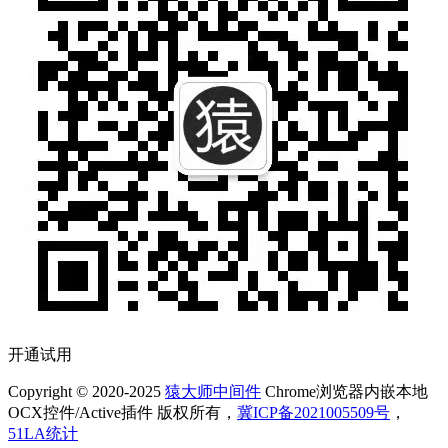
开通试用
Copyright © 2020-2025
猿大师中间件
Chrome浏览器内嵌本地
OCX控件/Active插件 版权所有，
冀ICP备2021005509号
，
51LA统计