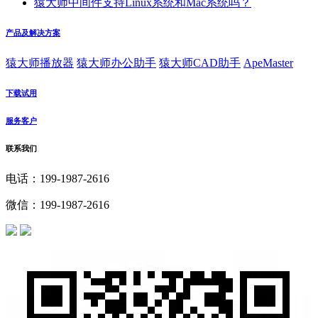
猿大师中间件支持Linux系统和Mac系统吗？
产品及解决方案
猿大师播放器
猿大师办公助手
猿大师CAD助手
ApeMaster
下载试用
服务客户
联系我们
电话：199-1987-2616
微信：199-1987-2616